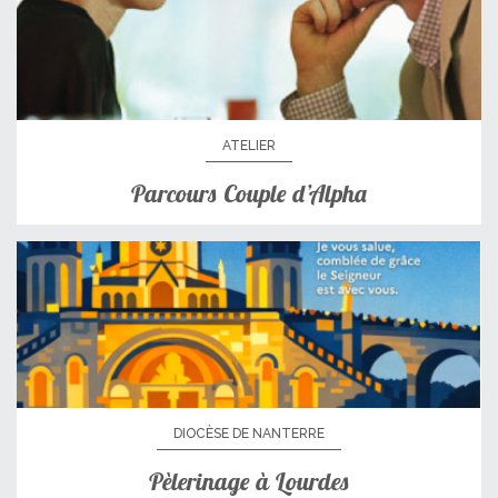
ATELIER
Parcours Couple d’Alpha
DIOCÈSE DE NANTERRE
Pèlerinage à Lourdes