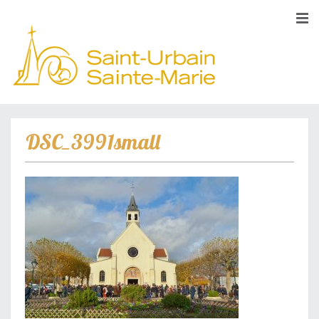
DSC_3991small