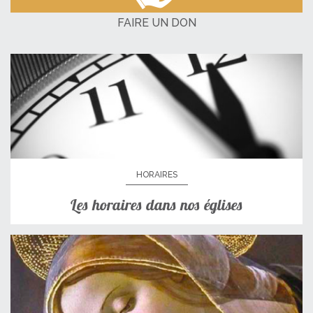
FAIRE UN DON
HORAIRES
Les horaires dans nos églises