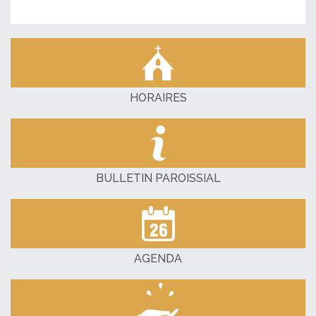
HORAIRES
BULLETIN PAROISSIAL
AGENDA