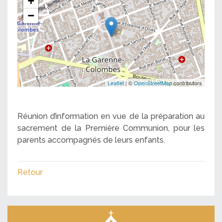
+
−
Leaflet
| ©
OpenStreetMap
contributors
Réunion d’information en vue de la préparation au
sacrement de la Première Communion, pour les
parents accompagnés de leurs enfants.
Retour