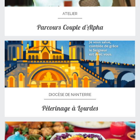
ATELIER
Parcours Couple d’Alpha
DIOCÈSE DE NANTERRE
Pèlerinage à Lourdes