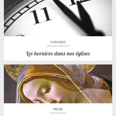
HORAIRES
Les horaires dans nos églises
MESSE