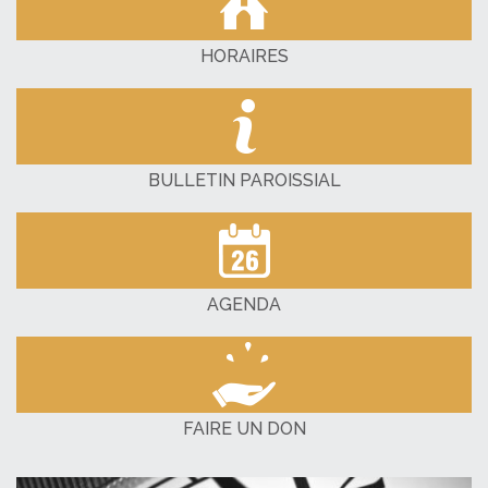
HORAIRES
BULLETIN PAROISSIAL
AGENDA
FAIRE UN DON