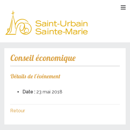
Conseil économique
Détails de l'événement
Date :
23 mai 2018
Retour