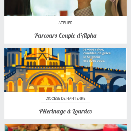
ATELIER
Parcours Couple d’Alpha
DIOCÈSE DE NANTERRE
Pèlerinage à Lourdes