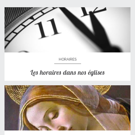
HORAIRES
Les horaires dans nos églises