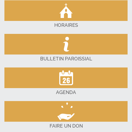
HORAIRES
BULLETIN PAROISSIAL
AGENDA
FAIRE UN DON