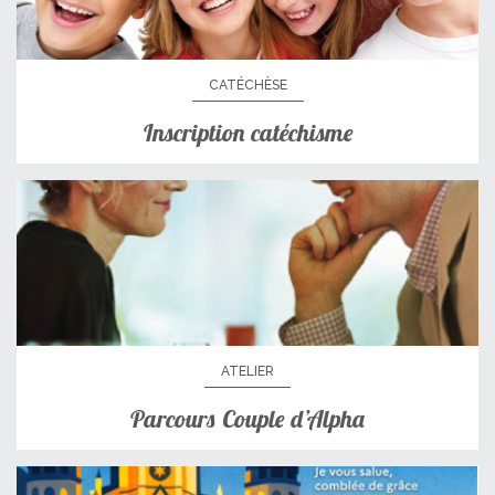
CATÉCHÈSE
Inscription catéchisme
ATELIER
Parcours Couple d’Alpha