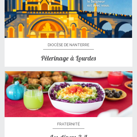
DIOCÈSE DE NANTERRE
Pèlerinage à Lourdes
FRATERNITÉ