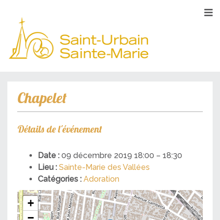
Chapelet
Détails de l'événement
Date :
09 décembre 2019 18:00
–
18:30
Lieu :
Sainte-Marie des Vallées
Catégories :
Adoration
+
−