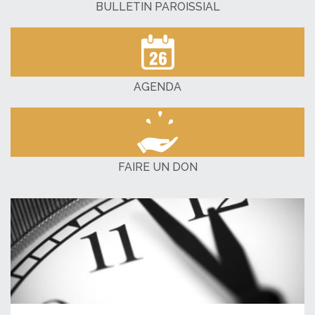
BULLETIN PAROISSIAL
AGENDA
FAIRE UN DON