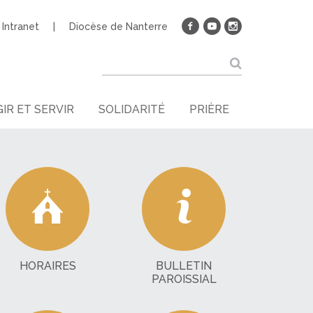
Intranet
Diocèse de Nanterre
IR ET SERVIR
SOLIDARITÉ
PRIÈRE
HORAIRES
BULLETIN
PAROISSIAL