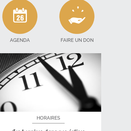
AGENDA
FAIRE UN DON
HORAIRES