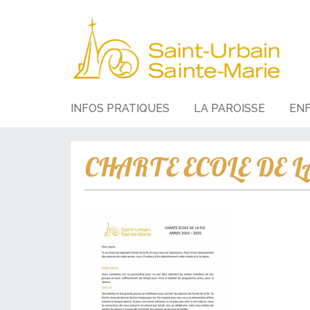
INFOS PRATIQUES
LA PAROISSE
EN
CHARTE ECOLE DE LA