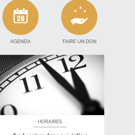
AGENDA
FAIRE UN DON
HORAIRES