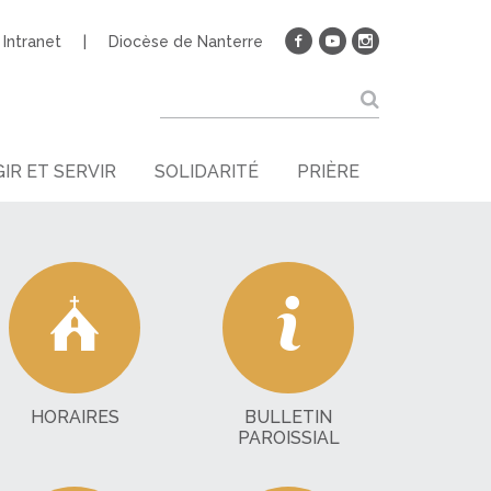
Intranet
Diocèse de Nanterre
IR ET SERVIR
SOLIDARITÉ
PRIÈRE
HORAIRES
BULLETIN
PAROISSIAL