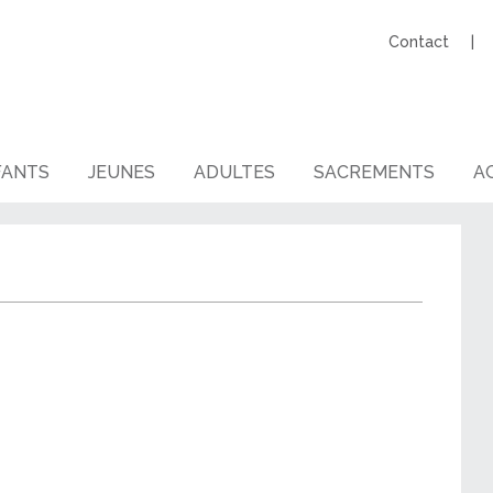
Contact
FANTS
JEUNES
ADULTES
SACREMENTS
AG