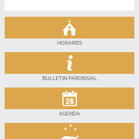
HORAIRES
BULLETIN PAROISSIAL
AGENDA