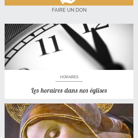
FAIRE UN DON
HORAIRES
Les horaires dans nos églises