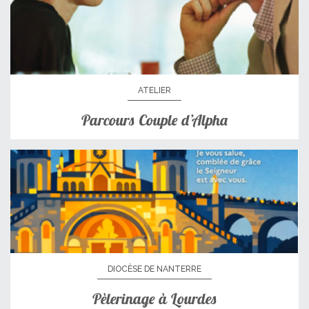
ATELIER
Parcours Couple d’Alpha
DIOCÈSE DE NANTERRE
Pèlerinage à Lourdes