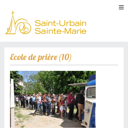
Ecole de prière (10)