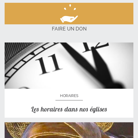
FAIRE UN DON
HORAIRES
Les horaires dans nos églises