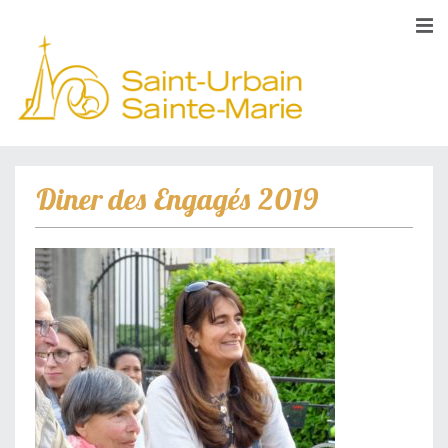
Diner des Engagés 2019