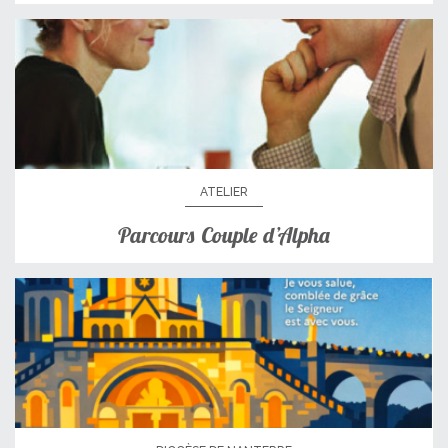
ATELIER
Parcours Couple d’Alpha