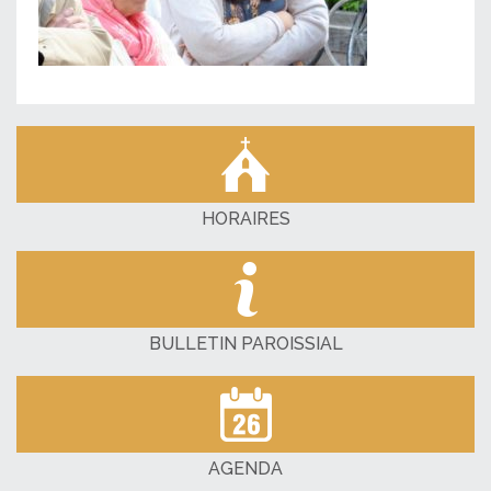
HORAIRES
BULLETIN PAROISSIAL
AGENDA