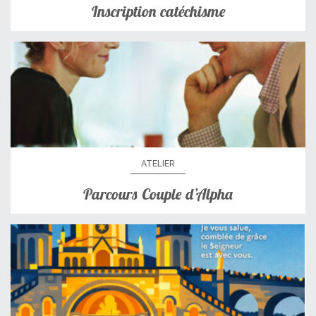
Inscription catéchisme
ATELIER
Parcours Couple d’Alpha