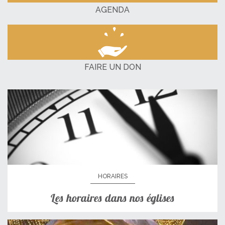
AGENDA
FAIRE UN DON
HORAIRES
Les horaires dans nos églises