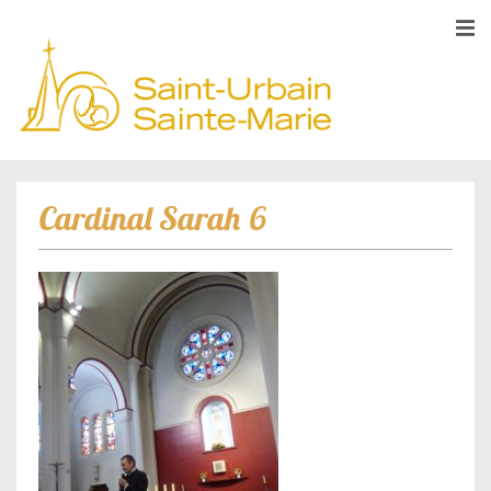
Cardinal Sarah 6