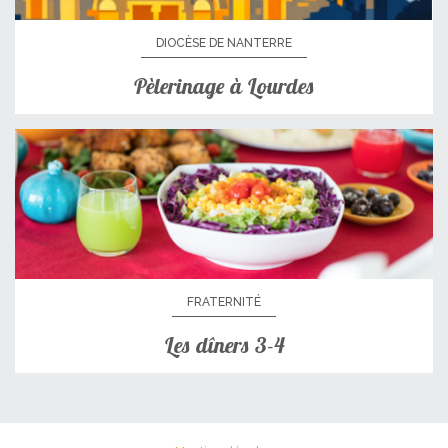
DIOCÈSE DE NANTERRE
Pèlerinage à Lourdes
FRATERNITÉ
Les dîners 3-4