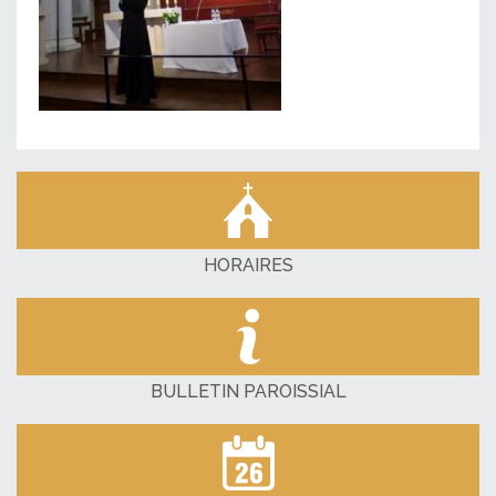
HORAIRES
BULLETIN PAROISSIAL