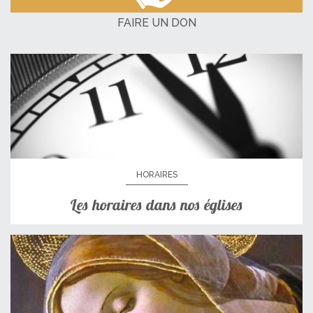
FAIRE UN DON
HORAIRES
Les horaires dans nos églises