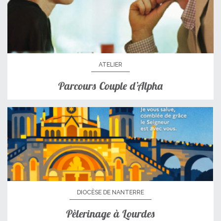
ATELIER
Parcours Couple d’Alpha
DIOCÈSE DE NANTERRE
Pèlerinage à Lourdes