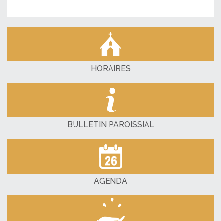
HORAIRES
BULLETIN PAROISSIAL
AGENDA