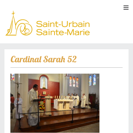
Cardinal Sarah 52