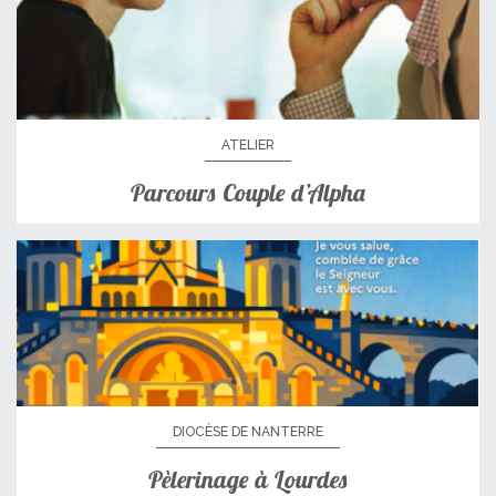
ATELIER
Parcours Couple d’Alpha
DIOCÈSE DE NANTERRE
Pèlerinage à Lourdes