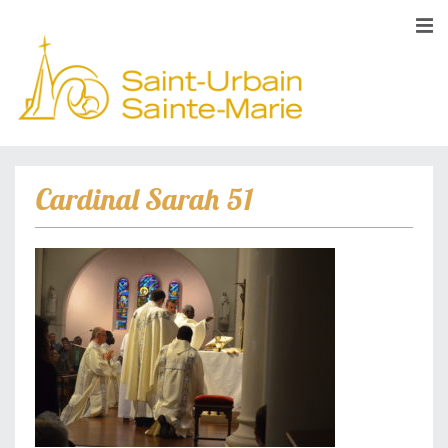
Cardinal Sarah 51