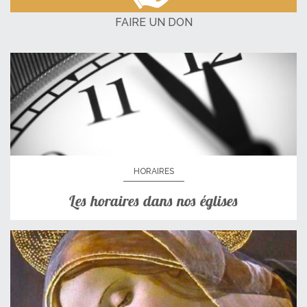
FAIRE UN DON
HORAIRES
Les horaires dans nos églises