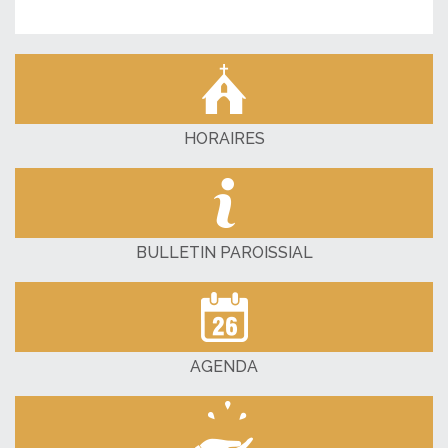
HORAIRES
BULLETIN PAROISSIAL
AGENDA