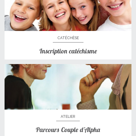
CATÉCHÈSE
Inscription catéchisme
ATELIER
Parcours Couple d’Alpha