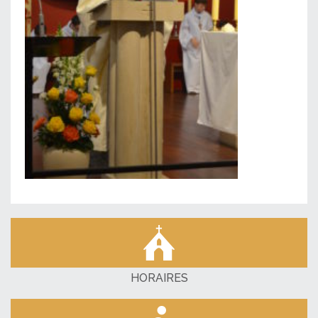
HORAIRES