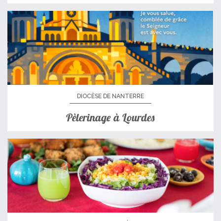
DIOCÈSE DE NANTERRE
Pèlerinage à Lourdes