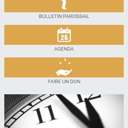
BULLETIN PAROISSIAL
AGENDA
FAIRE UN DON