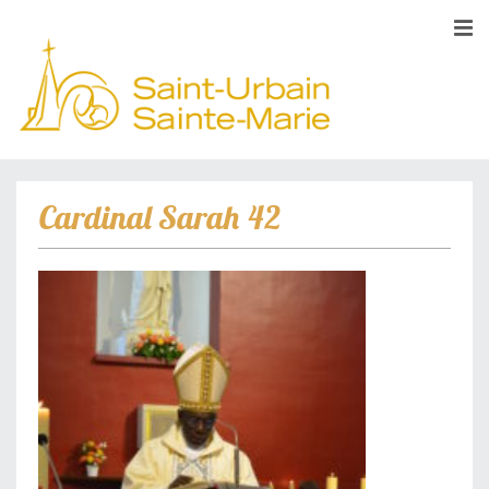
Cardinal Sarah 42