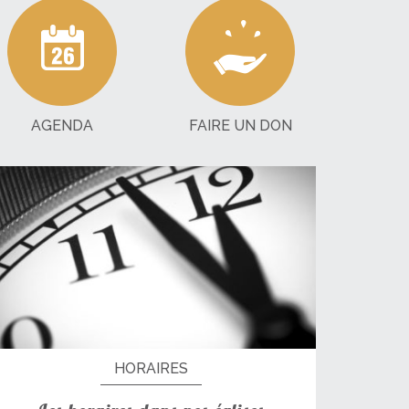
AGENDA
FAIRE UN DON
HORAIRES