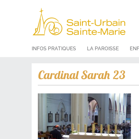
INFOS PRATIQUES
LA PAROISSE
EN
Cardinal Sarah 23