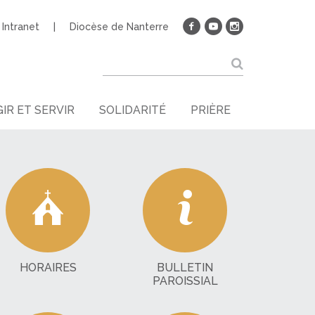
Intranet
Diocèse de Nanterre
IR ET SERVIR
SOLIDARITÉ
PRIÈRE
HORAIRES
BULLETIN
PAROISSIAL