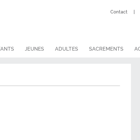
Contact
FANTS
JEUNES
ADULTES
SACREMENTS
AG