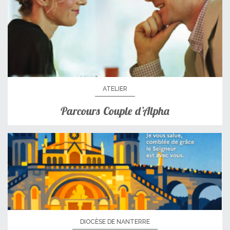
ATELIER
Parcours Couple d’Alpha
DIOCÈSE DE NANTERRE