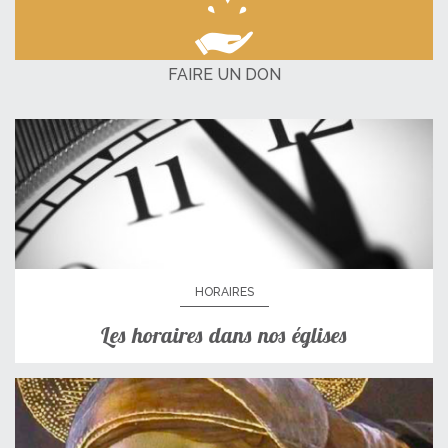
FAIRE UN DON
HORAIRES
Les horaires dans nos églises