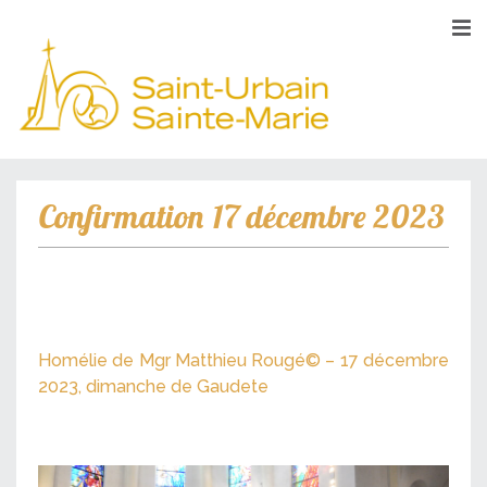
Confirmation 17 décembre 2023
Homélie de Mgr Matthieu Rougé©️ – 17 décembre
2023, dimanche de Gaudete